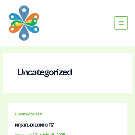
Skip
Main
to
Menu
content
Uncategorized
Uncategorized
играть в казино R7
iraqplaces101
/
July 19, 2025