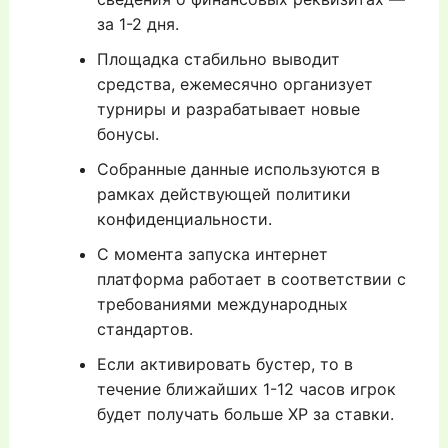
за 1-2 дня.
Площадка стабильно выводит
средства, ежемесячно организует
турниры и разрабатывает новые
бонусы.
Собранные данные используются в
рамках действующей политики
конфиденциальности.
С момента запуска интернет
платформа работает в соответствии с
требованиями международных
стандартов.
Если активировать бустер, то в
течение ближайших 1-12 часов игрок
будет получать больше ХР за ставки.