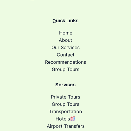
Quick Links
Home
About
Our Services
Contact
Recommendations
Group Tours
Services
Private Tours
Group Tours
Transportation
Hotels
Airport Transfers