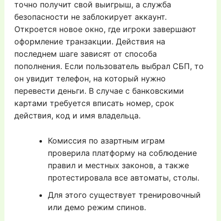
точно получит свой выигрыш, а служба
безопасности не заблокирует аккаунт.
Откроется новое окно, где игроки завершают
оформление транзакции. Действия на
последнем шаге зависят от способа
пополнения. Если пользователь выбрал СБП, то
он увидит телефон, на который нужно
перевести деньги. В случае с банковскими
картами требуется вписать номер, срок
действия, код и имя владельца.
Комиссия по азартным играм
проверила платформу на соблюдение
правил и местных законов, а также
протестировала все автоматы, столы.
Для этого существует тренировочный
или демо режим спинов.