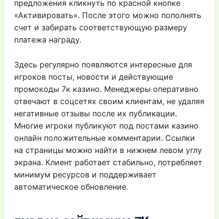
предложения кликнуть по красной кнопке
«Активировать». После этого можно пополнять
счет и забирать соответствующую размеру
платежа награду.
Здесь регулярно появляются интересные для
игроков посты, новости и действующие
промокоды 7к казино. Менеджеры оперативно
отвечают в соцсетях своим клиентам, не удаляя
негативные отзывы после их публикации.
Многие игроки публикуют под постами казино
онлайн положительные комментарии. Ссылки
на страницы можно найти в нижнем левом углу
экрана. Клиент работает стабильно, потребляет
минимум ресурсов и поддерживает
автоматическое обновление.