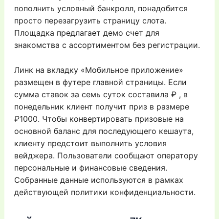
пополнить условный банкролл, понадобится
просто перезагрузить страницу слота.
Площадка предлагает демо счет для
знакомства с ассортиментом без регистрации.
Линк на вкладку «Мобильное приложение»
размещен в футере главной страницы. Если
сумма ставок за семь суток составила ₽ , в
понедельник клиент получит приз в размере
₽1000. Чтобы конвертировать призовые на
основной баланс для последующего кешаута,
клиенту предстоит выполнить условия
вейджера. Пользователи сообщают оператору
персональные и финансовые сведения.
Собранные данные используются в рамках
действующей политики конфиденциальности.