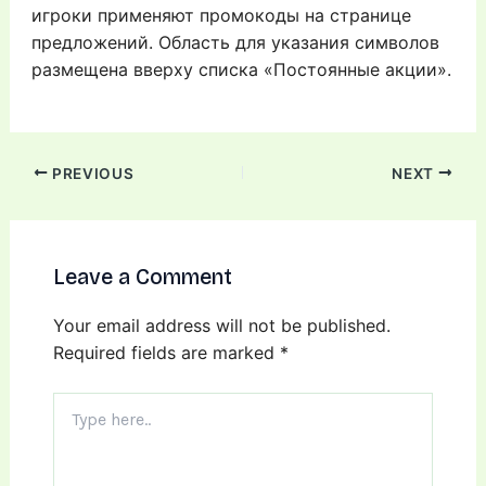
игроки применяют промокоды на странице
предложений. Область для указания символов
размещена вверху списка «Постоянные акции».
PREVIOUS
NEXT
Leave a Comment
Your email address will not be published.
Required fields are marked
*
Type
here..