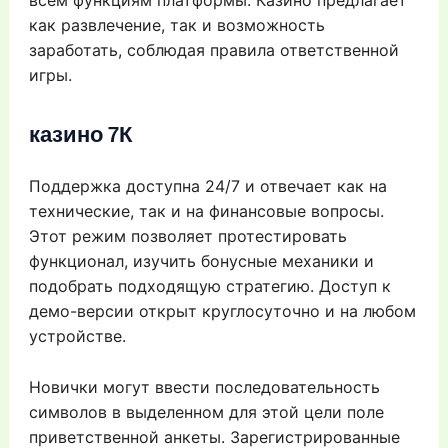
как развлечение, так и возможность
заработать, соблюдая правила ответственной
игры.
казино 7К
Поддержка доступна 24/7 и отвечает как на
технические, так и на финансовые вопросы.
Этот режим позволяет протестировать
функционал, изучить бонусные механики и
подобрать подходящую стратегию. Доступ к
демо-версии открыт круглосуточно и на любом
устройстве.
Новички могут ввести последовательность
символов в выделенном для этой цели поле
приветственной анкеты. Зарегистрированные