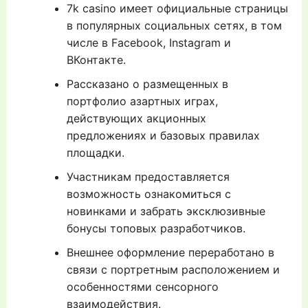
7k casino имеет официальные страницы
в популярных социальных сетях, в том
числе в Facebook, Instagram и
ВКонтакте.
Рассказано о размещенных в
портфолио азартных играх,
действующих акционных
предложениях и базовых правилах
площадки.
Участникам предоставляется
возможность ознакомиться с
новинками и забрать эксклюзивные
бонусы топовых разработчиков.
Внешнее оформление переработано в
связи с портретным расположением и
особенностями сенсорного
взаимодействия.