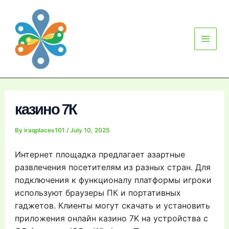
Skip
Post
Main
to
navigation
Menu
content
казино 7К
By
iraqplaces101
/
July 10, 2025
Интернет площадка предлагает азартные
развлечения посетителям из разных стран. Для
подключения к функционалу платформы игроки
используют браузеры ПК и портативных
гаджетов. Клиенты могут скачать и установить
приложения онлайн казино 7K на устройства с