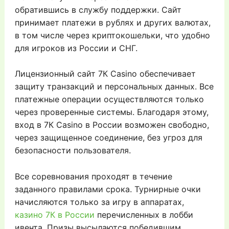
обратившись в службу поддержки. Сайт
принимает платежи в рублях и других валютах,
в том числе через криптокошельки, что удобно
для игроков из России и СНГ.
Лицензионный сайт 7К Casino обеспечивает
защиту транзакций и персональных данных. Все
платежные операции осуществляются только
через проверенные системы. Благодаря этому,
вход в 7К Casino в России возможен свободно,
через защищенное соединение, без угроз для
безопасности пользователя.
Все соревнования проходят в течение
заданного правилами срока. Турнирные очки
начисляются только за игру в аппаратах,
казино 7К в России
перечисленных в лобби
ивента. Призы высылаются победившим