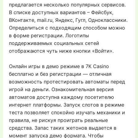
предлагается несколько популярных сервисов.
В списке доступных вариантов – Фейсбук,
ВКонтакте, mail.ru, Яндекс, Гугл, Одноклассники.
Определиться с подходящим способом можно
в форме регистрации. Логотипы
поддерживаемых социальных сетей
отображаются чуть ниже кнопки «Войти».
Онлайн игры в демо режиме в 7К Casino
бесплатно и без регистрации — отличная
возможность протестировать автоматы перед
игрой на деньги. Ознакомительная версия
автоматов доступна каждому посетителю
интернет платформы. Запуск слотов в режиме
теста позволяет спокойно изучать механики и
правила, не рискуя проиграть реальные
средства. Запас таких жетонов выдается в
момент запуска демо формата. Чтобы