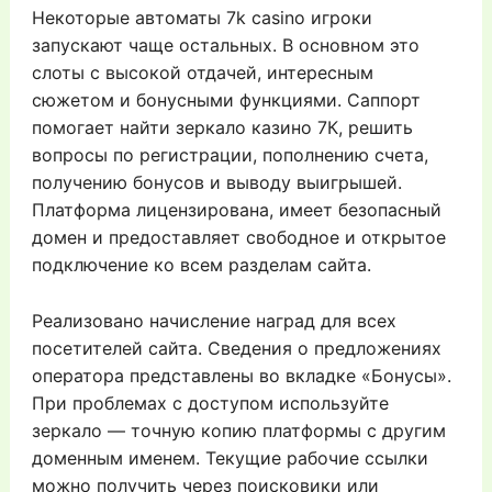
Некоторые автоматы 7k casino игроки
запускают чаще остальных. В основном это
слоты с высокой отдачей, интересным
сюжетом и бонусными функциями. Саппорт
помогает найти зеркало казино 7К, решить
вопросы по регистрации, пополнению счета,
получению бонусов и выводу выигрышей.
Платформа лицензирована, имеет безопасный
домен и предоставляет свободное и открытое
подключение ко всем разделам сайта.
Реализовано начисление наград для всех
посетителей сайта. Сведения о предложениях
оператора представлены во вкладке «Бонусы».
При проблемах с доступом используйте
зеркало — точную копию платформы с другим
доменным именем. Текущие рабочие ссылки
можно получить через поисковики или