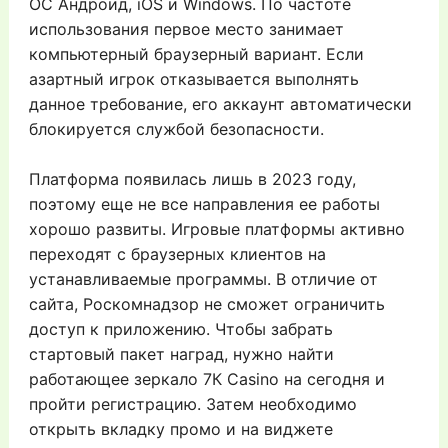
ОС Андроид, iOS и Windows. По частоте
использования первое место занимает
компьютерный браузерный вариант. Если
азартный игрок отказывается выполнять
данное требование, его аккаунт автоматически
блокируется службой безопасности.
Платформа появилась лишь в 2023 году,
поэтому еще не все направления ее работы
хорошо развиты. Игровые платформы активно
переходят с браузерных клиентов на
устанавливаемые программы. В отличие от
сайта, Роскомнадзор не сможет ограничить
доступ к приложению. Чтобы забрать
стартовый пакет наград, нужно найти
работающее зеркало 7К Casino на сегодня и
пройти регистрацию. Затем необходимо
открыть вкладку промо и на виджете