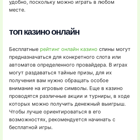
удобно, поскольку можно играть в любом
месте.
топ казино онлайн
Бесплатные
рейтинг онлайн казино
спины могут
предназначаться для конкретного слота или
автоматов определенного провайдера. В играх
могут раздаваться тайные призы, для их
получения вам нужно обращать особое
внимание на игровые символы. Еще в казино
проводятся различные акции и турниры, в ходе
которых можно получить денежный выигрыш.
Чтобы лучше ориентироваться в его
возможностях, рекомендуется начинать с
бесплатной игры.