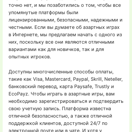
точно нет, и мы позаботились о том, чтобы все
упомянутые платформы были
лицензированными, безопасными, надежными и
честными. Если вы думаете об азартных играх
в Интернете, мы предлагаем начать с одного из
них, поскольку все они являются отличными
вариантами как для новичков, так и для
опытных игроков.
Доступны многочисленные способы оплаты,
такие как Visa, Mastercard, Paypal, Skrill, Neteller,
банковский перевод, карта Paysafe, Trustly и
EcoPayz. Чтобы играть в азартные игры, вам
необходимо зарегистрироваться и подтвердить
свою учетную запись. Платформа известна
отличной безопасностью, а также отличной
поддержкой клиентов, доступной 24/7 по
электронной почте или в чате. И хотя у