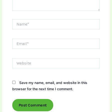
Name*
Email*
Website
Save my name, email, and website in this
browser for the next time I comment.