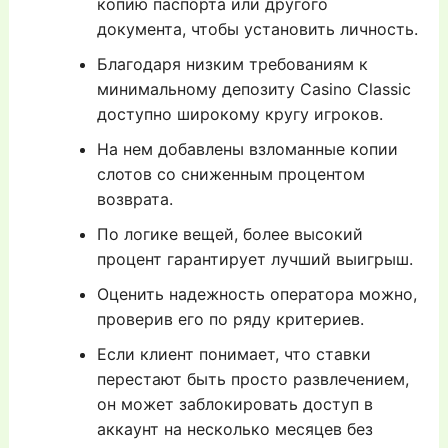
копию паспорта или другого
документа, чтобы установить личность.
Благодаря низким требованиям к
минимальному депозиту Casino Classic
доступно широкому кругу игроков.
На нем добавлены взломанные копии
слотов со сниженным процентом
возврата.
По логике вещей, более высокий
процент гарантирует лучший выигрыш.
Оценить надежность оператора можно,
проверив его по ряду критериев.
Если клиент понимает, что ставки
перестают быть просто развлечением,
он может заблокировать доступ в
аккаунт на несколько месяцев без