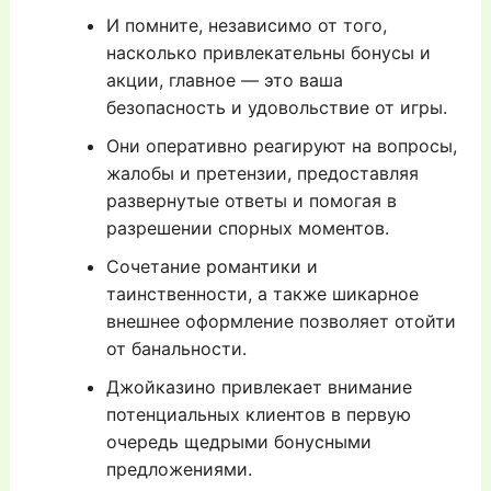
И помните, независимо от того,
насколько привлекательны бонусы и
акции, главное — это ваша
безопасность и удовольствие от игры.
Они оперативно реагируют на вопросы,
жалобы и претензии, предоставляя
развернутые ответы и помогая в
разрешении спорных моментов.
Сочетание романтики и
таинственности, а также шикарное
внешнее оформление позволяет отойти
от банальности.
Джойказино привлекает внимание
потенциальных клиентов в первую
очередь щедрыми бонусными
предложениями.