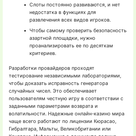
Слоты постоянно развиваются, и нет
недостатка в функциях для
развлечения всех видов игроков.
Чтобы самому проверить безопасность
азартной площадки, нужно
проанализировать ее по десяткам
критериев.
Разработки провайдеров проходят
тестирование независимыми лабораториями,
чтобы доказать исправность генератора
случайных чисел. Это обеспечивает
пользователям честную игру в соответствии с
заданными параметрами возврата и
волатильности. Надежные онлайн-казино мира
чаще всего работают по лицензии Кюрасао,
Гибралтара, Мальты, Великобритании или