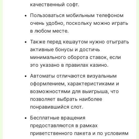
качественный софт.
Пользоваться мобильным телефоном
очень удобно, поскольку можно играть
в любом месте.
Также перед кешаутом нужно отыграть
активные бонусы и достичь
минимального оборота ставок, если
это указано в правилах казино.
Автоматы отличаются визуальным
оформлением, характеристиками и
возможностями для выигрыша, что
позволяет выбрать наиболее
понравившийся слот.
Бесплатные вращения
предоставляются в рамках
приветственного пакета и по условиям