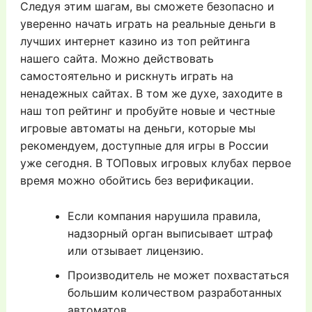
Следуя этим шагам, вы сможете безопасно и
уверенно начать играть на реальные деньги в
лучших интернет казино из топ рейтинга
нашего сайта. Можно действовать
самостоятельно и рискнуть играть на
ненадежных сайтах. В том же духе, заходите в
наш топ рейтинг и пробуйте новые и честные
игровые автоматы на деньги, которые мы
рекомендуем, доступные для игры в России
уже сегодня. В ТОПовых игровых клубах первое
время можно обойтись без верификации.
Если компания нарушила правила,
надзорный орган выписывает штраф
или отзывает лицензию.
Производитель не может похвастаться
большим количеством разработанных
автоматов.