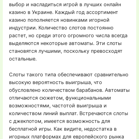
выбор и насладиться игрой в лучших онлайн
казино в Украине. Каждый год ассортимент
казино пополняется новинками игорной
индустрии. Количество слотов постоянно
растет, но среди этого огромного числа всегда
выделяются некоторые автоматы. Эти слоты
становятся лучшими, поскольку превосходят
остальные.
Слоты такого типа обеспечивают сравнительно
высокую вероятность выигрыша, что
обусловлено количеством барабанов. Автоматы
отличаются сюжетом, функциональными
возможностями, частотой выигрыша и
количеством линий выплат. Встречаются слоты
с джекпотом, имеется возможность для
бесплатной игры. Как видите, недостатка в
игорных платформах для европейского рынка